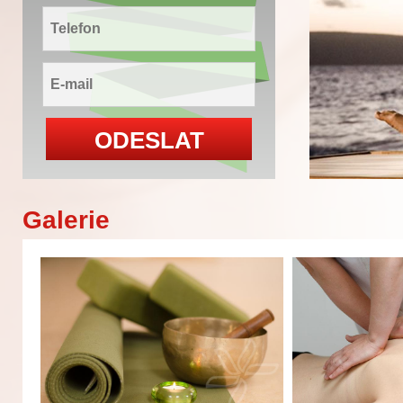
Galerie