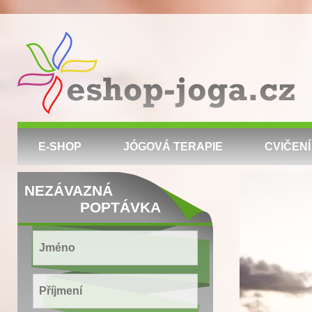
E-SHOP
JÓGOVÁ TERAPIE
CVIČENÍ
NEZÁVAZNÁ
POPTÁVKA